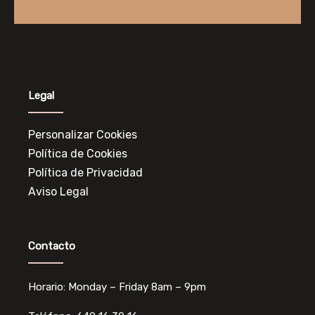
Legal
Personalizar Cookies
Política de Cookies
Política de Privacidad
Aviso Legal
Contacto
Horario: Monday – Friday 8am – 9pm