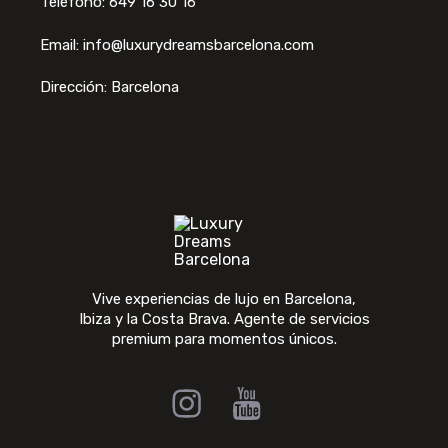
Teléfono: 649 16 30 16
Email: info@luxurydreamsbarcelona.com
Dirección: Barcelona
Vive experiencias de lujo en Barcelona,
Ibiza y la Costa Brava. Agente de servicios
premium para momentos únicos.
Instagram
Youtube