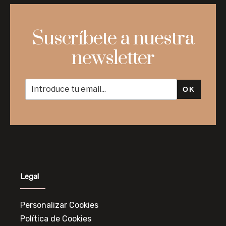
Suscríbete a nuestra
newsletter
OK
Legal
Personalizar Cookies
Política de Cookies