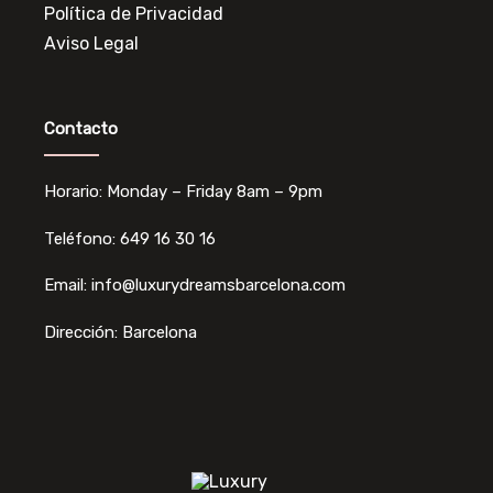
Política de Privacidad
Aviso Legal
Contacto
Horario: Monday – Friday 8am – 9pm
Teléfono: 649 16 30 16
Email: info@luxurydreamsbarcelona.com
Dirección: Barcelona