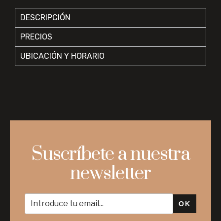
DESCRIPCIÓN
PRECIOS
UBICACIÓN Y HORARIO
Suscríbete a nuestra
newsletter
OK