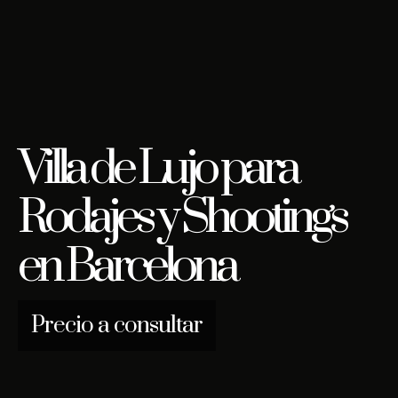
Villa de Lujo para
Rodajes y Shootings
en Barcelona
Precio a consultar