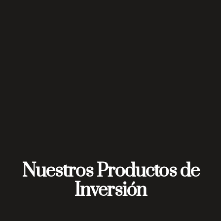
Nuestros Productos de
Inversión