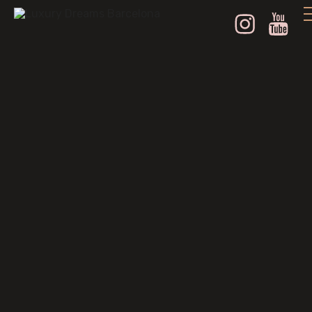
Instagram
Youtube