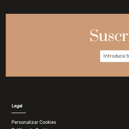
Suscr
Legal
Personalizar Cookies