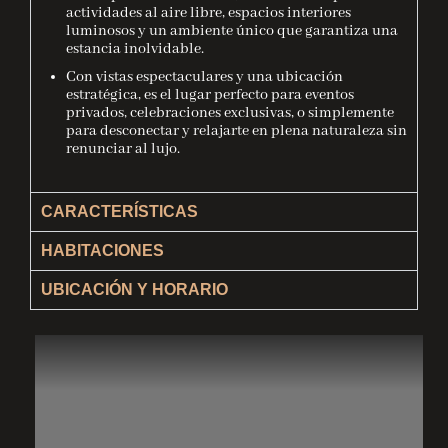
actividades al aire libre, espacios interiores
luminosos y un ambiente único que garantiza una
estancia inolvidable.
Con vistas espectaculares y una ubicación
estratégica, es el lugar perfecto para eventos
privados, celebraciones exclusivas, o simplemente
para desconectar y relajarte en plena naturaleza sin
renunciar al lujo.
CARACTERÍSTICAS
HABITACIONES
UBICACIÓN Y HORARIO