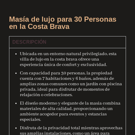
Masía de lujo para 30 Personas
en la Costa Brava
DESCRIPCIÓN
Ubicada en un entorno natural privilegiado, esta
villa de lujo en la costa brava ofrece una
experiencia única de confort y exclusividad.
Con capacidad para 30 personas, la propiedad
cuenta con 7 habitaciones y 6 baños, además de
amplias zonas comunes como un jardín con piscina
privada, ideal para disfrutar de momentos de
relajación o celebraciones.
El diseño moderno y elegante de la masia combina
materiales de alta calidad, proporcionando un
ambiente acogedor para eventos y estancias
especiales.
Disfruta de la privacidad total mientras aprovechas
sus amplias instalaciones, como un área para