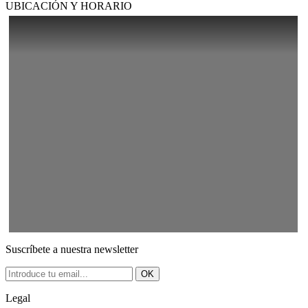
UBICACIÓN Y HORARIO
Suscríbete a nuestra newsletter
OK
Legal