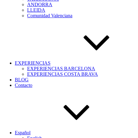
ANDORRA
LLEIDA
Comunidad Valenciana
EXPERIENCIAS
EXPERIENCIAS BARCELONA
EXPERIENCIAS COSTA BRAVA
BLOG
Contacto
Español