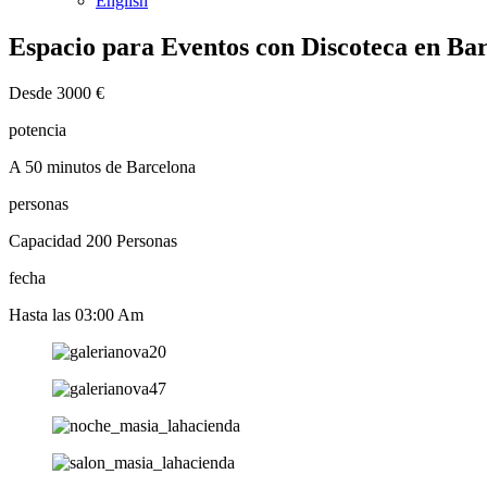
English
Espacio para Eventos con Discoteca en Ba
Desde 3000 €
potencia
A 50 minutos de Barcelona
personas
Capacidad 200 Personas
fecha
Hasta las 03:00 Am