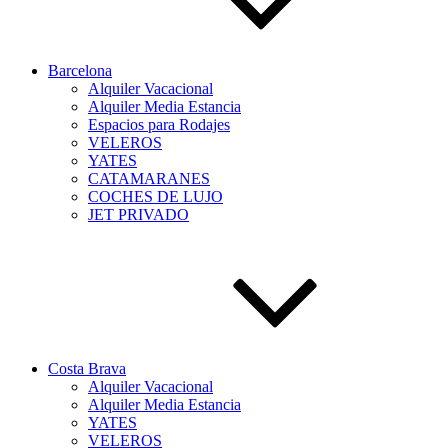
Barcelona
Alquiler Vacacional
Alquiler Media Estancia
Espacios para Rodajes
VELEROS
YATES
CATAMARANES
COCHES DE LUJO
JET PRIVADO
Costa Brava
Alquiler Vacacional
Alquiler Media Estancia
YATES
VELEROS