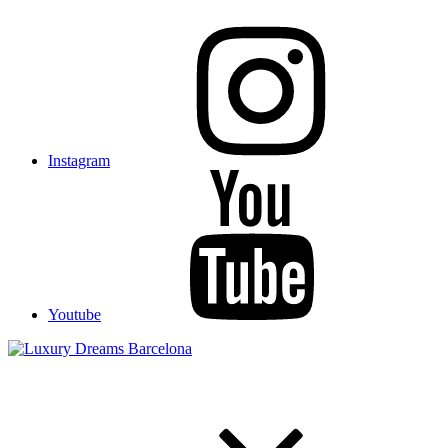
Instagram
Youtube