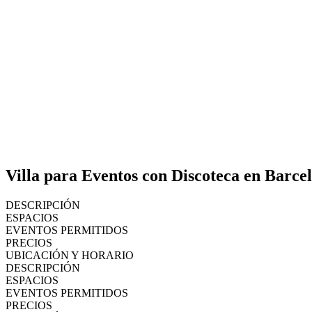
Villa para Eventos con Discoteca en Barce
DESCRIPCIÓN
ESPACIOS
EVENTOS PERMITIDOS
PRECIOS
UBICACIÓN Y HORARIO
DESCRIPCIÓN
ESPACIOS
EVENTOS PERMITIDOS
PRECIOS