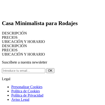
Casa Minimalista para Rodajes
DESCRIPCIÓN
PRECIOS
UBICACIÓN Y HORARIO
DESCRIPCIÓN
PRECIOS
UBICACIÓN Y HORARIO
Suscríbete a nuestra newsletter
OK
Legal
Personalizar Cookies
Política de Cookies
Política de Privacidad
Aviso Legal