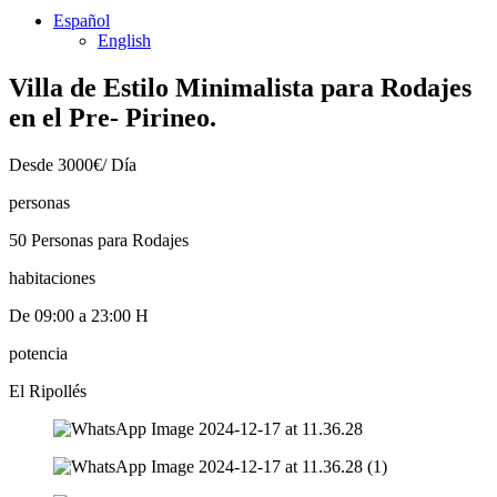
Español
English
Villa de Estilo Minimalista para Rodajes
en el Pre- Pirineo.
Desde 3000€/ Día
personas
50 Personas para Rodajes
habitaciones
De 09:00 a 23:00 H
potencia
El Ripollés