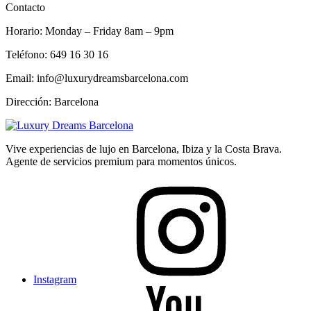
Contacto
Horario: Monday – Friday 8am – 9pm
Teléfono: 649 16 30 16
Email: info@luxurydreamsbarcelona.com
Dirección: Barcelona
Vive experiencias de lujo en Barcelona, Ibiza y la Costa Brava.
Agente de servicios premium para momentos únicos.
Instagram