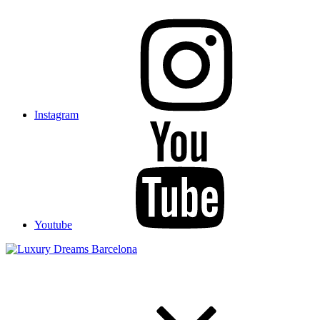
Instagram
Youtube