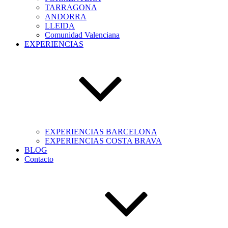
TARRAGONA
ANDORRA
LLEIDA
Comunidad Valenciana
EXPERIENCIAS
EXPERIENCIAS BARCELONA
EXPERIENCIAS COSTA BRAVA
BLOG
Contacto