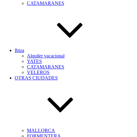
CATAMARANES
Ibiza
Alquiler vacacional
YATES
CATAMARANES
VELEROS
OTRAS CIUDADES
MALLORCA
FORMENTERA