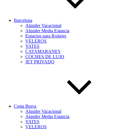
Barcelona
Alquiler Vacacional
Alquiler Media Estancia
Espacios para Rodajes
VELEROS
YATES
CATAMARANES
COCHES DE LUJO
JET PRIVADO
Costa Brava
Alquiler Vacacional
Alquiler Media Estancia
YATES
VELEROS