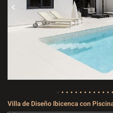
Villa de Diseño Ibicenca con Piscin