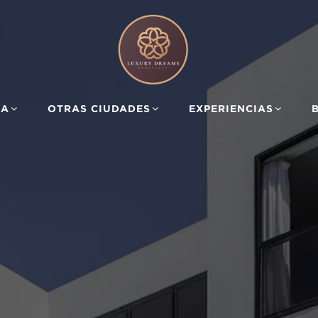
ZA
OTRAS CIUDADES
EXPERIENCIAS