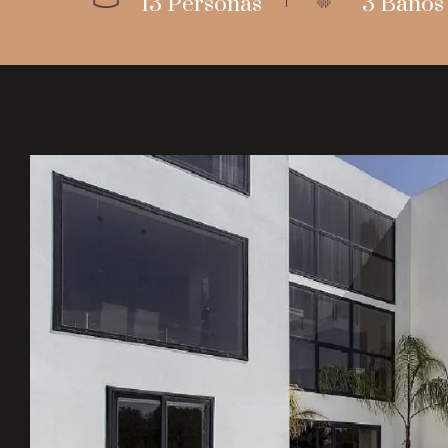
13 Personas
3 Baños