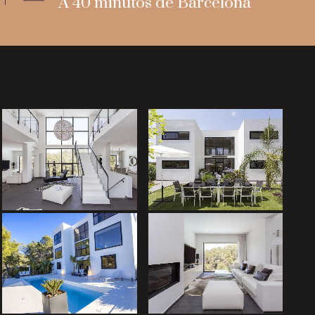
A 40 minutos de Barcelona