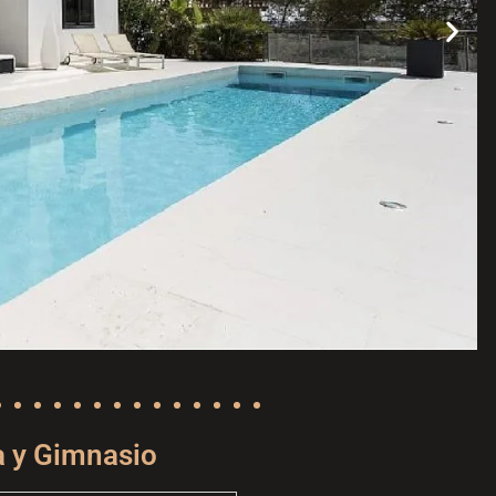
a y Gimnasio