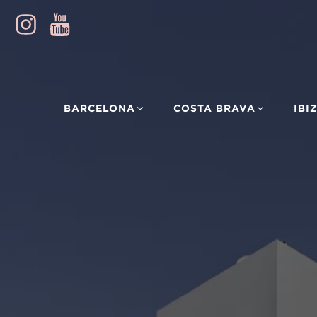
BARCELONA
COSTA BRAVA
IBI