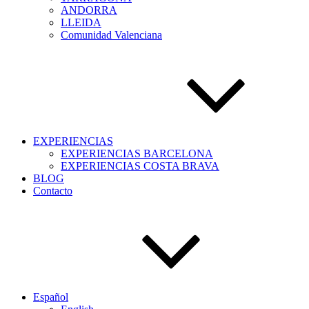
ANDORRA
LLEIDA
Comunidad Valenciana
EXPERIENCIAS
EXPERIENCIAS BARCELONA
EXPERIENCIAS COSTA BRAVA
BLOG
Contacto
Español