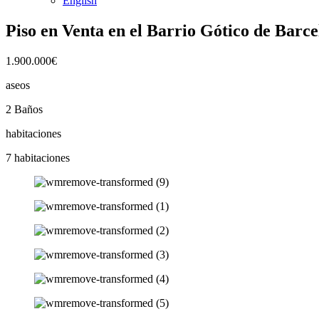
English
Piso en Venta en el Barrio Gótico de Barc
1.900.000€
aseos
2 Baños
habitaciones
7 habitaciones