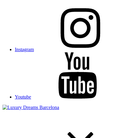
Instagram
Youtube