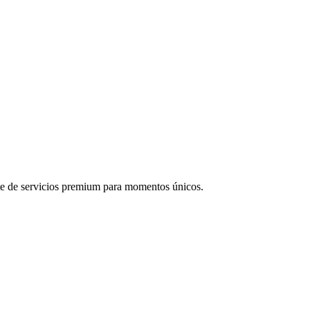
nte de servicios premium para momentos únicos.