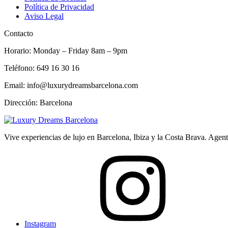
Política de Privacidad
Aviso Legal
Contacto
Horario: Monday – Friday 8am – 9pm
Teléfono: 649 16 30 16
Email: info@luxurydreamsbarcelona.com
Dirección: Barcelona
Vive experiencias de lujo en Barcelona, Ibiza y la Costa Brava. Age
Instagram