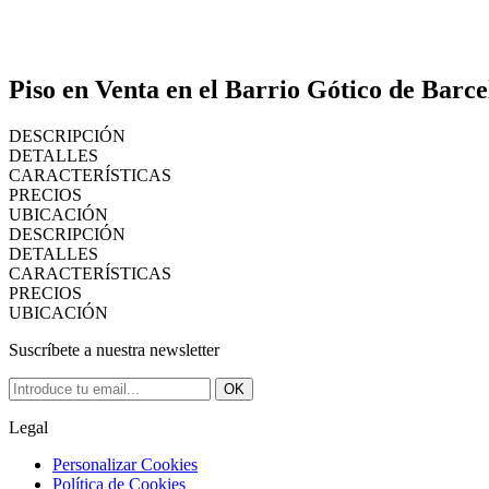
Piso en Venta en el Barrio Gótico de Barc
DESCRIPCIÓN
DETALLES
CARACTERÍSTICAS
PRECIOS
UBICACIÓN
DESCRIPCIÓN
DETALLES
CARACTERÍSTICAS
PRECIOS
UBICACIÓN
Suscríbete a nuestra newsletter
OK
Legal
Personalizar Cookies
Política de Cookies