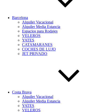
Barcelona
Alquiler Vacacional
Alquiler Media Estancia
Espacios para Rodajes
VELEROS
YATES
CATAMARANES
COCHES DE LUJO
JET PRIVADO
Costa Brava
Alquiler Vacacional
Alquiler Media Estancia
YATES
VELEROS