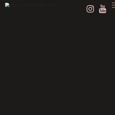
Instagram
Youtube