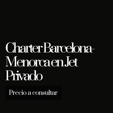
Charter Barcelona-
Menorca en Jet
Privado
Precio a consultar