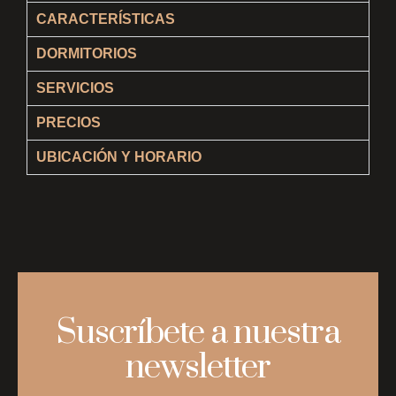
CARACTERÍSTICAS
DORMITORIOS
SERVICIOS
PRECIOS
UBICACIÓN Y HORARIO
Suscríbete a nuestra
newsletter