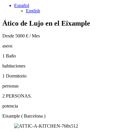
Español
English
Ático de Lujo en el Eixample
Desde 5000 € / Mes
aseos
1 Baño
habitaciones
1 Dormitorio
personas
2 PERSONAS.
potencia
Eixample ( Barcelona )