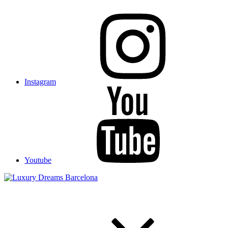
Instagram
Youtube