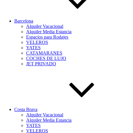
Barcelona
Alquiler Vacacional
Alquiler Media Estancia
Espacios para Rodajes
VELEROS
YATES
CATAMARANES
COCHES DE LUJO
JET PRIVADO
Costa Brava
Alquiler Vacacional
Alquiler Media Estancia
YATES
VELEROS