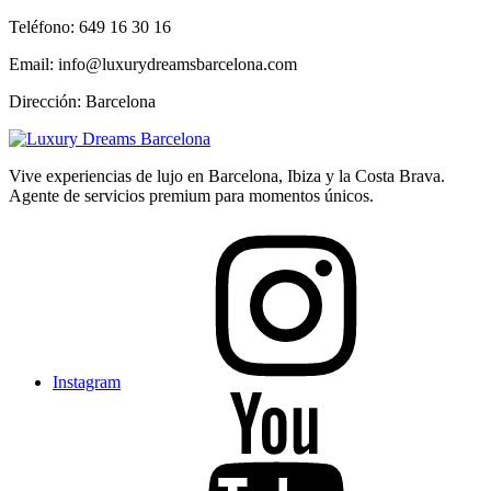
Teléfono: 649 16 30 16
Email: info@luxurydreamsbarcelona.com
Dirección: Barcelona
Vive experiencias de lujo en Barcelona, Ibiza y la Costa Brava.
Agente de servicios premium para momentos únicos.
Instagram