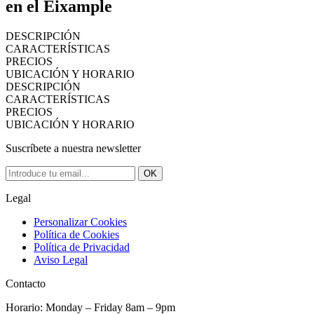
en el Eixample
DESCRIPCIÓN
CARACTERÍSTICAS
PRECIOS
UBICACIÓN Y HORARIO
DESCRIPCIÓN
CARACTERÍSTICAS
PRECIOS
UBICACIÓN Y HORARIO
Suscríbete a nuestra newsletter
OK
Legal
Personalizar Cookies
Política de Cookies
Política de Privacidad
Aviso Legal
Contacto
Horario: Monday – Friday 8am – 9pm