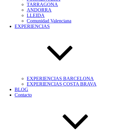
TARRAGONA
ANDORRA
LLEIDA
Comunidad Valenciana
EXPERIENCIAS
EXPERIENCIAS BARCELONA
EXPERIENCIAS COSTA BRAVA
BLOG
Contacto