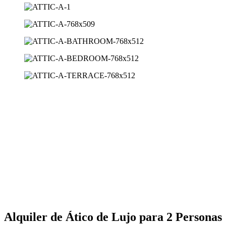
Alquiler de Ático de Lujo para 2 Personas