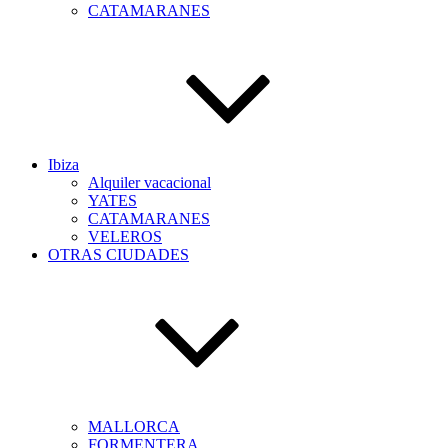
CATAMARANES
Ibiza
Alquiler vacacional
YATES
CATAMARANES
VELEROS
OTRAS CIUDADES
MALLORCA
FORMENTERA