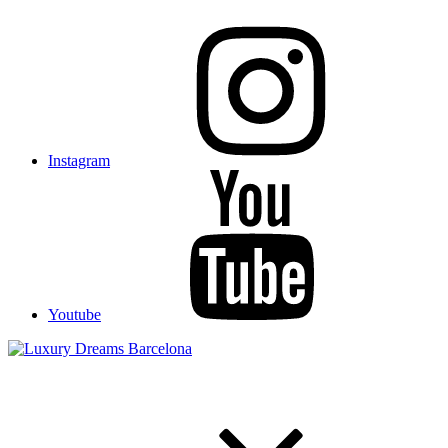
Instagram
Youtube