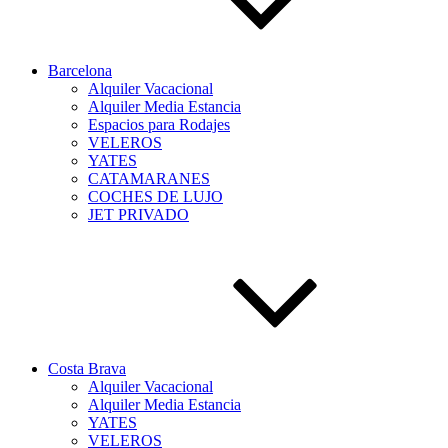
Barcelona
Alquiler Vacacional
Alquiler Media Estancia
Espacios para Rodajes
VELEROS
YATES
CATAMARANES
COCHES DE LUJO
JET PRIVADO
Costa Brava
Alquiler Vacacional
Alquiler Media Estancia
YATES
VELEROS