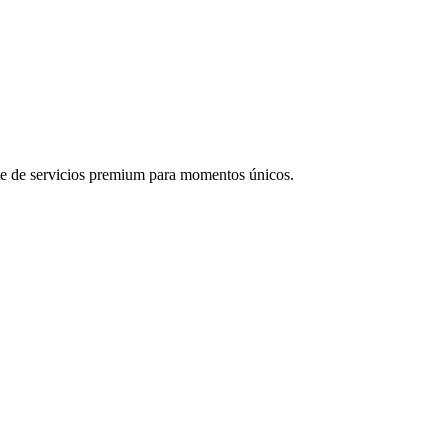
nte de servicios premium para momentos únicos.