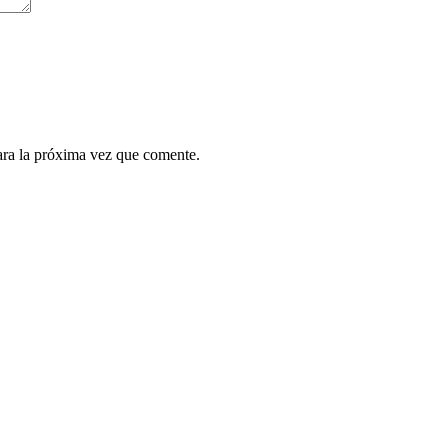
ara la próxima vez que comente.