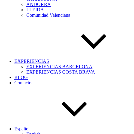
ANDORRA
LLEIDA
Comunidad Valenciana
EXPERIENCIAS
EXPERIENCIAS BARCELONA
EXPERIENCIAS COSTA BRAVA
BLOG
Contacto
Español