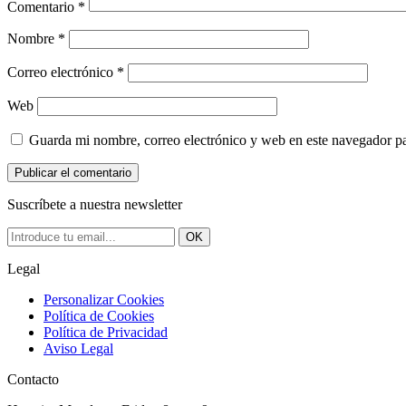
Comentario
*
Nombre
*
Correo electrónico
*
Web
Guarda mi nombre, correo electrónico y web en este navegador p
Suscríbete a nuestra newsletter
OK
Legal
Personalizar Cookies
Política de Cookies
Política de Privacidad
Aviso Legal
Contacto