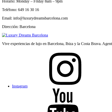
Horario: Monday – Friday 8am – 9pm
Teléfono: 649 16 30 16
Email: info@luxurydreamsbarcelona.com
Dirección: Barcelona
Vive experiencias de lujo en Barcelona, Ibiza y la Costa Brava. Age
Instagram