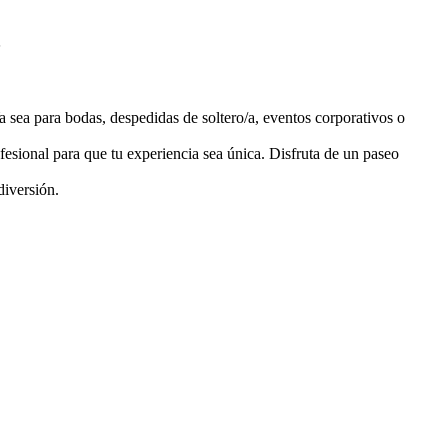
a sea para bodas, despedidas de soltero/a, eventos corporativos o
fesional para que tu experiencia sea única. Disfruta de un paseo
diversión.