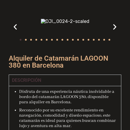
Alquiler de Catamarán LAGOON
380 en Barcelona
DESCRIPCIÓN
Disfruta de una experiencia náutica inolvidable a
bordo del catamarán LAGOON 380, disponible
para alquiler en Barcelona.
Reconocido por su excelente rendimiento en
navegación, comodidad y diseño espacioso, este
catamarán es ideal para quienes buscan combinar
lujo y aventura en alta mar.