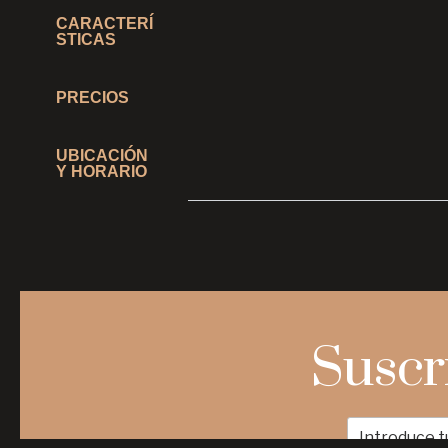
CARACTERÍ
STICAS
PRECIOS
UBICACIÓN
Y HORARIO
Suscr