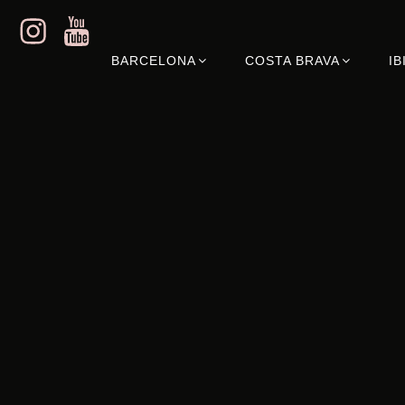
BARCELONA
COSTA BRAVA
IB