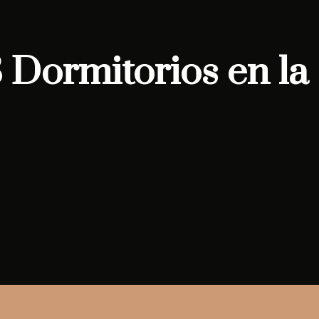
Dormitorios en la 