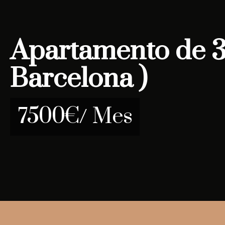
Apartamento de 3 
Barcelona )
7500€/ Mes