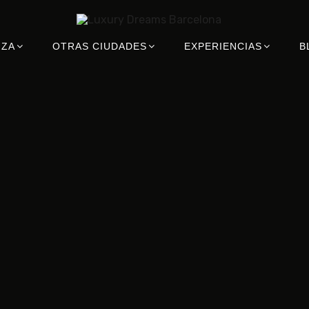
IZA
OTRAS CIUDADES
EXPERIENCIAS
B