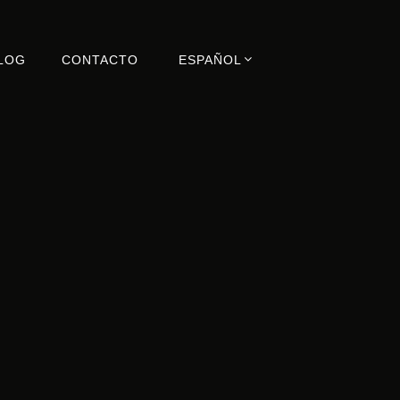
LOG
CONTACTO
ESPAÑOL