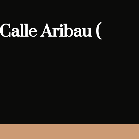
Calle Aribau (