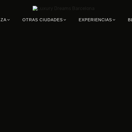
IZA
OTRAS CIUDADES
EXPERIENCIAS
B