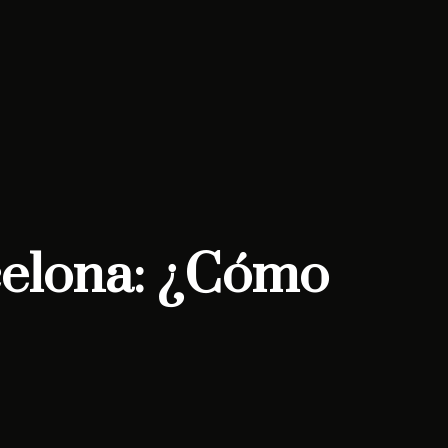
rcelona: ¿Cómo