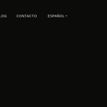
LOG
CONTACTO
ESPAÑOL