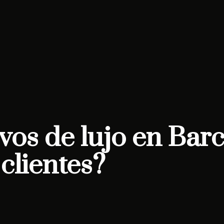
vos de lujo en Ba
clientes?