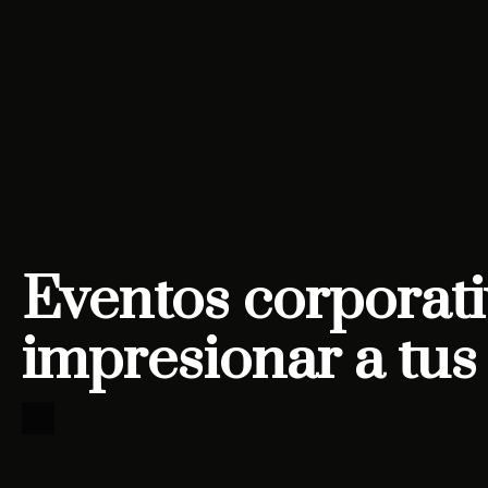
Eventos corporati
impresionar a tus 