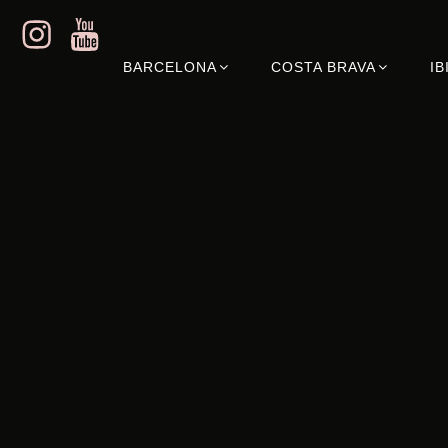
BARCELONA
COSTA BRAVA
IB