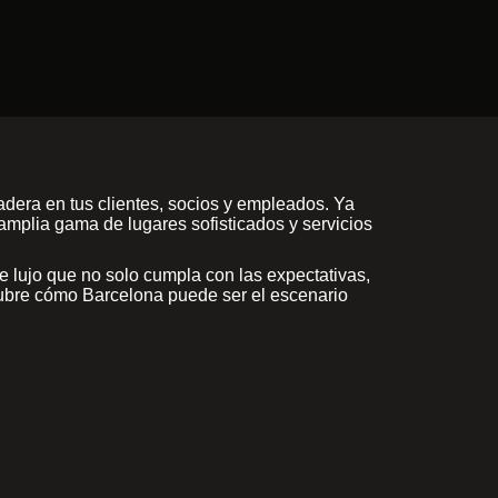
dera en tus clientes, socios y empleados. Ya
amplia gama de lugares sofisticados y servicios
e lujo que no solo cumpla con las expectativas,
scubre cómo Barcelona puede ser el escenario